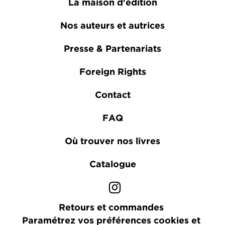
La maison d'édition
Nos auteurs et autrices
Presse & Partenariats
Foreign Rights
Contact
FAQ
Où trouver nos livres
Catalogue
Retours et commandes
Paramétrez vos préférences cookies et