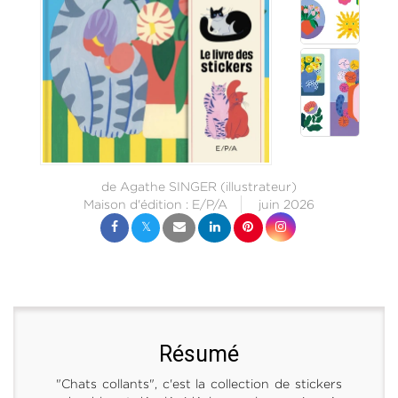
de
Agathe SINGER
(illustrateur)
Maison d'édition :
E/P/A
juin 2026
Résumé
"Chats collants", c'est la collection de stickers