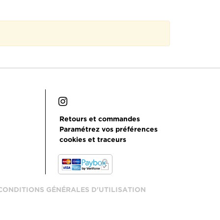
Retours et commandes
Paramétrez vos préférences
cookies et traceurs
CONDITIONS GÉNÉRALES D'UTILISATION