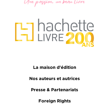
La maison d'édition
Nos auteurs et autrices
Presse & Partenariats
Foreign Rights