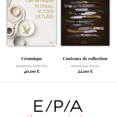
Céramique
Couteaux de collection
Bénédicte BORTOLI
Dominique Pascal
40,00 €
22,00 €