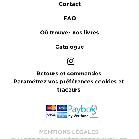
Contact
FAQ
Où trouver nos livres
Catalogue
Retours et commandes
Paramétrez vos préférences cookies et
traceurs
MENTIONS LÉGALES