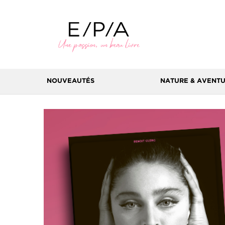
NOUVEAUTÉS
NATURE & AVENT