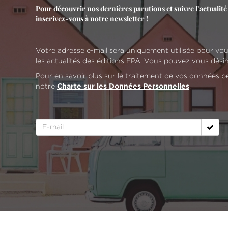
Pour découvrir nos dernières parutions et suivre l’actualité 
inscrivez-vous à notre newsletter !
Votre adresse e-mail sera uniquement utilisée pour vo
les actualités des éditions EPA. Vous pouvez vous dési
Pour en savoir plus sur le traitement de vos données p
notre
.
Charte sur les Données Personnelles