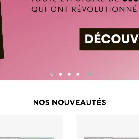
Pause
NOS NOUVEAUTÉS