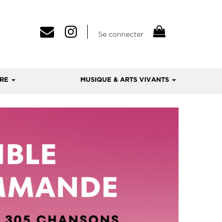
Se connecter
VRE
MUSIQUE & ARTS VIVANTS