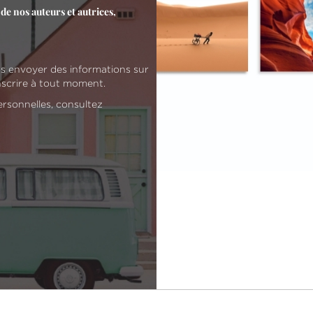
de nos auteurs et autrices,
us envoyer des informations sur
nscrire à tout moment.
ersonnelles, consultez