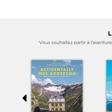
L
Vous souhaitez partir à l'aventur