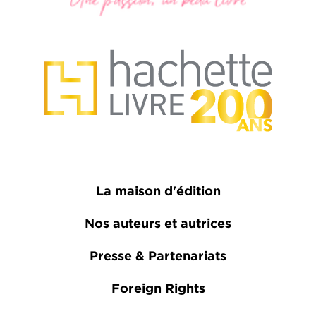
La maison d'édition
Nos auteurs et autrices
Presse & Partenariats
Foreign Rights