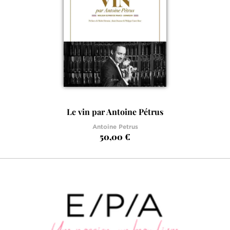
Le vin par Antoine Pétrus
Antoine Petrus
50,00 €