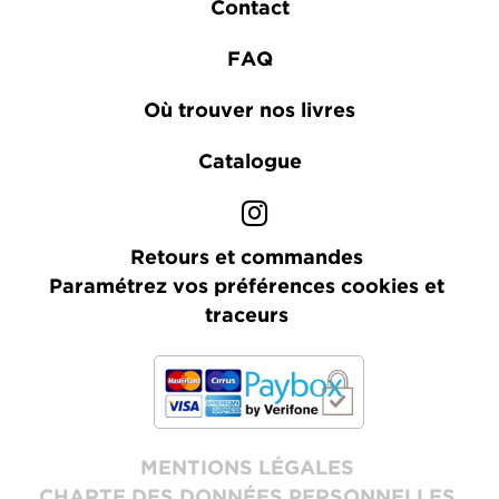
Contact
FAQ
Où trouver nos livres
Catalogue
Retours et commandes
Paramétrez vos préférences cookies et
traceurs
MENTIONS LÉGALES
CHARTE DES DONNÉES PERSONNELLES