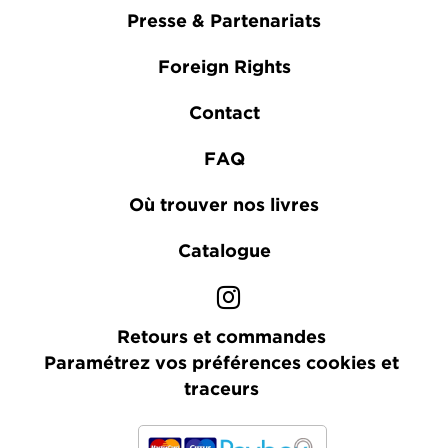
Presse & Partenariats
Foreign Rights
Contact
FAQ
Où trouver nos livres
Catalogue
Retours et commandes
Paramétrez vos préférences cookies et
traceurs