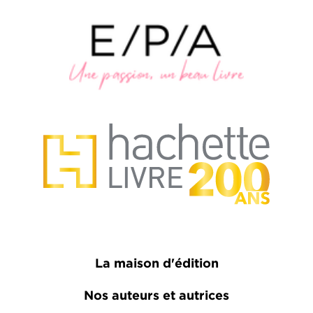
La maison d'édition
Nos auteurs et autrices