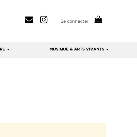
Se connecter
VRE
MUSIQUE & ARTS VIVANTS