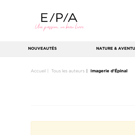
NOUVEAUTÉS
NATURE & AVENT
Accueil
Tous les auteurs
Imagerie d'Épinal