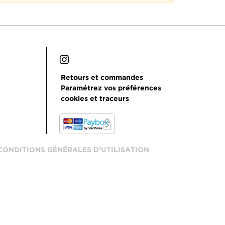
Retours et commandes
Paramétrez vos préférences
cookies et traceurs
CONDITIONS GÉNÉRALES D'UTILISATION