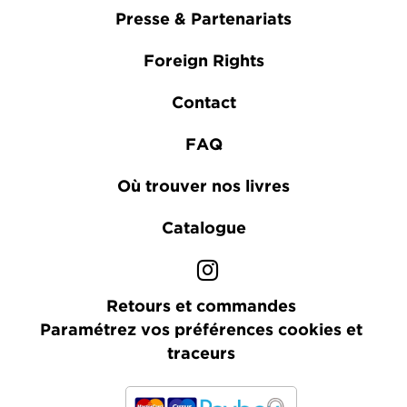
Presse & Partenariats
Foreign Rights
Contact
FAQ
Où trouver nos livres
Catalogue
Retours et commandes
Paramétrez vos préférences cookies et
traceurs