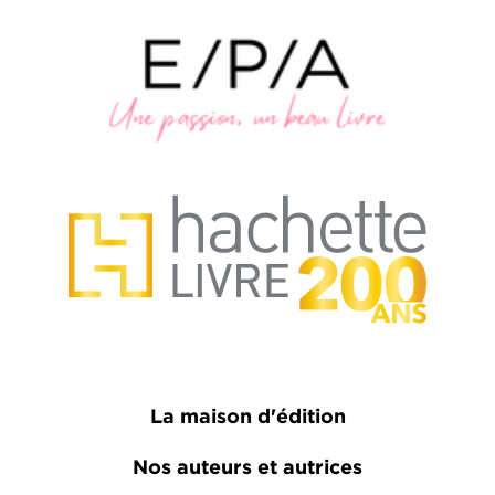
La maison d'édition
Nos auteurs et autrices