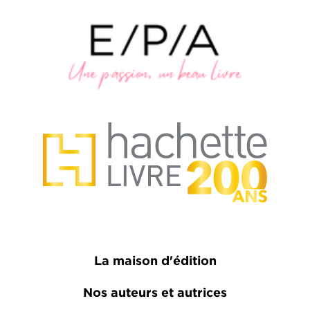
La maison d'édition
Nos auteurs et autrices