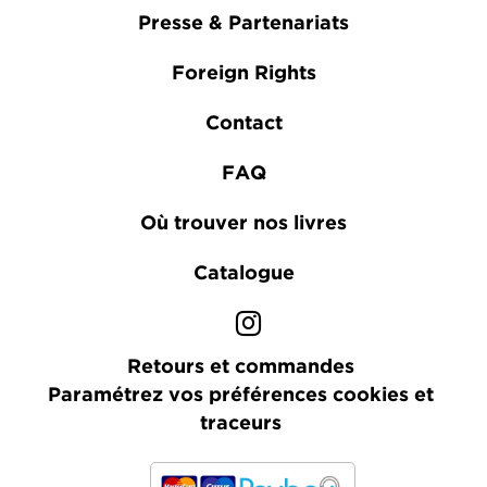
Presse & Partenariats
Foreign Rights
Contact
FAQ
Où trouver nos livres
Catalogue
Retours et commandes
Paramétrez vos préférences cookies et
traceurs