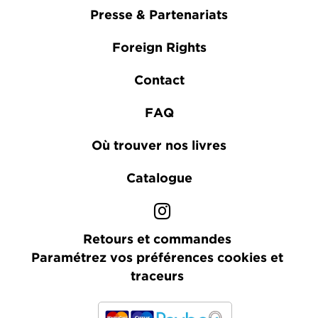
Presse & Partenariats
Foreign Rights
Contact
FAQ
Où trouver nos livres
Catalogue
Retours et commandes
Paramétrez vos préférences cookies et
traceurs