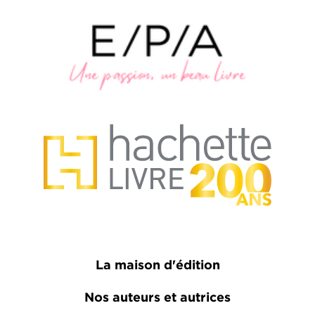
La maison d'édition
Nos auteurs et autrices