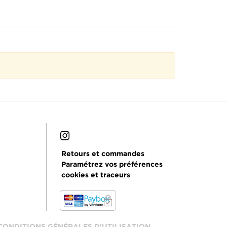
Retours et commandes
Paramétrez vos préférences
cookies et traceurs