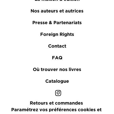
Nos auteurs et autrices
Presse & Partenariats
Foreign Rights
Contact
FAQ
Où trouver nos livres
Catalogue
Retours et commandes
Paramétrez vos préférences cookies et