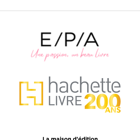
La maison d'édition