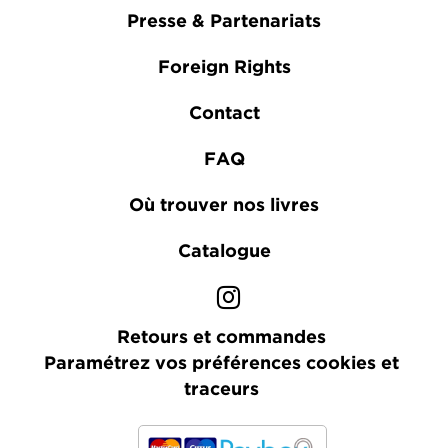
Presse & Partenariats
Foreign Rights
Contact
FAQ
Où trouver nos livres
Catalogue
Retours et commandes
Paramétrez vos préférences cookies et
traceurs