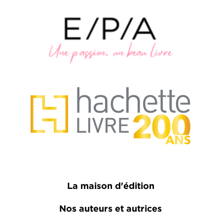
La maison d'édition
Nos auteurs et autrices