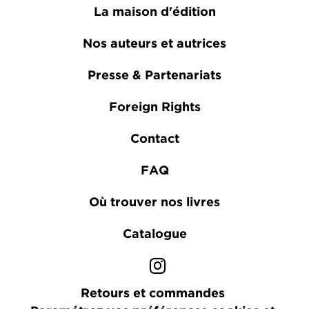
La maison d'édition
Nos auteurs et autrices
Presse & Partenariats
Foreign Rights
Contact
FAQ
Où trouver nos livres
Catalogue
Retours et commandes