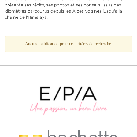
présente ses récits, ses photos et ses conseils, issus des
kilomètres parcourus depuis les Alpes voisines jusqu'à la
chaîne de l'Himalaya.
Aucune publication pour ces critères de recherche.