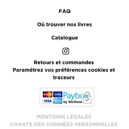
FAQ
Où trouver nos livres
Catalogue
Retours et commandes
Paramétrez vos préférences cookies et
traceurs
MENTIONS LÉGALES
CHARTE DES DONNÉES PERSONNELLES