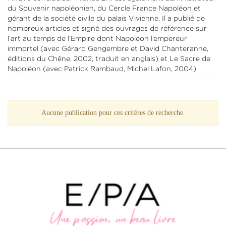
du Souvenir napoléonien, du Cercle France Napoléon et
gérant de la société civile du palais Vivienne. Il a publié de
nombreux articles et signé des ouvrages de référence sur
l’art au temps de l’Empire dont Napoléon l’empereur
immortel (avec Gérard Gengembre et David Chanteranne,
éditions du Chêne, 2002, traduit en anglais) et Le Sacre de
Napoléon (avec Patrick Rambaud, Michel Lafon, 2004).
Aucune publication pour ces critères de recherche.