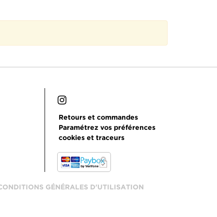
Retours et commandes
Paramétrez vos préférences
cookies et traceurs
CONDITIONS GÉNÉRALES D'UTILISATION