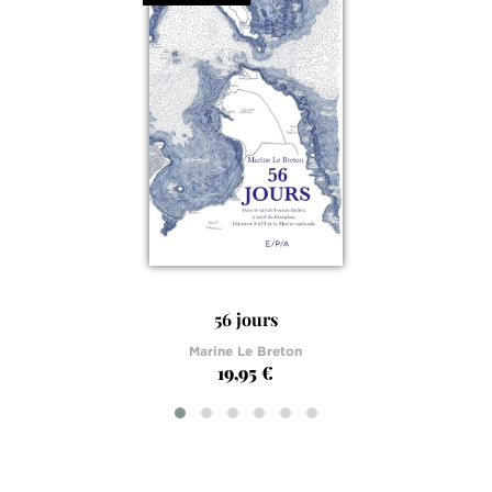
56 jours
Marine Le Breton
19,95 €