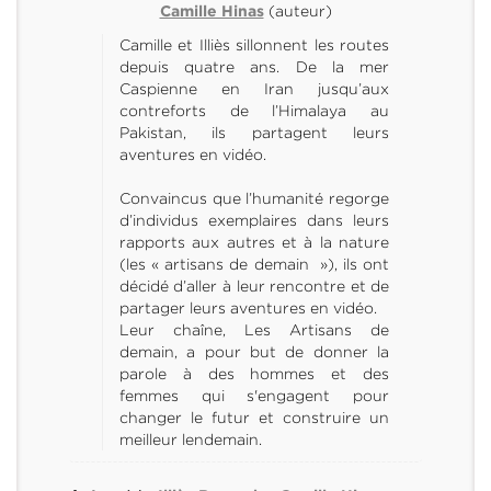
(auteur)
Camille Hinas
Camille et Illiès sillonnent les routes
depuis quatre ans. De la mer
Caspienne en Iran jusqu’aux
contreforts de l’Himalaya au
Pakistan, ils partagent leurs
aventures en vidéo.
Convaincus que l’humanité regorge
d’individus exemplaires dans leurs
rapports aux autres et à la nature
(les « artisans de demain »), ils ont
décidé d’aller à leur rencontre et de
partager leurs aventures en vidéo.
Leur chaîne, Les Artisans de
demain, a pour but de donner la
parole à des hommes et des
femmes qui s'engagent pour
changer le futur et construire un
meilleur lendemain.