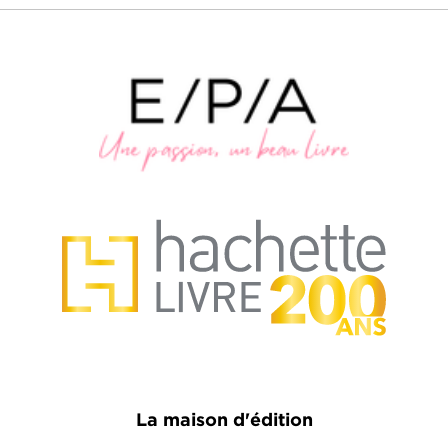
La maison d'édition