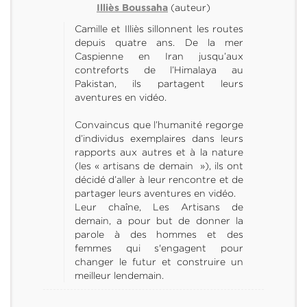
(auteur)
Illiès Boussaha
Camille et Illiès sillonnent les routes
depuis quatre ans. De la mer
Caspienne en Iran jusqu’aux
contreforts de l’Himalaya au
Pakistan, ils partagent leurs
aventures en vidéo.
Convaincus que l’humanité regorge
d’individus exemplaires dans leurs
rapports aux autres et à la nature
(les « artisans de demain »), ils ont
décidé d’aller à leur rencontre et de
partager leurs aventures en vidéo.
Leur chaîne, Les Artisans de
demain, a pour but de donner la
parole à des hommes et des
femmes qui s'engagent pour
changer le futur et construire un
meilleur lendemain.