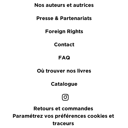
Nos auteurs et autrices
Presse & Partenariats
Foreign Rights
Contact
FAQ
Où trouver nos livres
Catalogue
Retours et commandes
Paramétrez vos préférences cookies et
traceurs