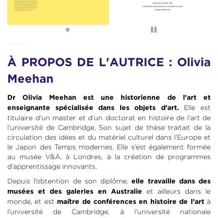
Pause
À PROPOS DE L'AUTRICE : Olivia
Meehan
Dr Olivia Meehan est une historienne de l’art et
Elle est
enseignante spécialisée dans les objets d’art.
titulaire d’un master et d’un doctorat en histoire de l’art de
l’université de Cambridge. Son sujet de thèse traitait de la
circulation des idées et du matériel culturel dans l’Europe et
le Japon des Temps modernes. Elle s’est également formée
au musée V&A, à Londres, à la création de programmes
d’apprentissage innovants.
Depuis l’obtention de son diplôme,
elle travaille dans des
et ailleurs dans le
musées et des galeries en Australie
monde, et est
à
maître de conférences en histoire de l’art
l’université de Cambridge, à l’université nationale