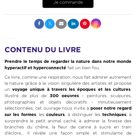
CONTENU DU LIVRE
Prendre le temps de regarder la nature dans notre monde
fait un bien fou.
hyperactif et hyperconnecté
Ce livre, comme une respiration, nous fait admirer autrement
la nature grâce à la vision singulière des artistes et propose
un
.
voyage unique à travers les époques et les cultures
Illustré de plus de
- peintures, sculpures,
300 oeuvres
photographies et objets décoratifs - minutieusement
sélectionnées, cet ouvrage nous invite à
poser notre regard
, les
, à distinguer les
, à
sur les formes
couleurs
techniques
surprendre le petit animal caché, à admirer la finesse des
branches du chêne, la fleur de canne à sucre en train
d'éclore... Il révèle une façon simple et stimulante de