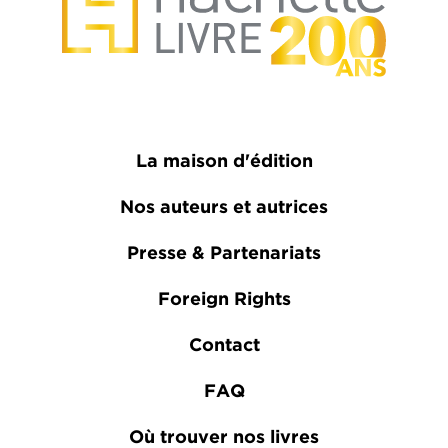
La maison d'édition
Nos auteurs et autrices
Presse & Partenariats
Foreign Rights
Contact
FAQ
Où trouver nos livres