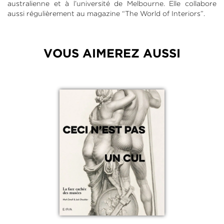
australienne et à l’université de Melbourne. Elle collabore
aussi régulièrement au magazine “The World of Interiors”.
VOUS AIMEREZ AUSSI