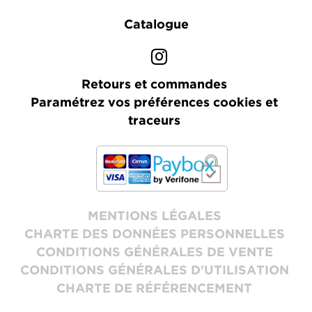
Catalogue
Retours et commandes
Paramétrez vos préférences cookies et
traceurs
MENTIONS LÉGALES
CHARTE DES DONNÉES PERSONNELLES
CONDITIONS GÉNÉRALES DE VENTE
CONDITIONS GÉNÉRALES D'UTILISATION
CHARTE DE RÉFÉRENCEMENT