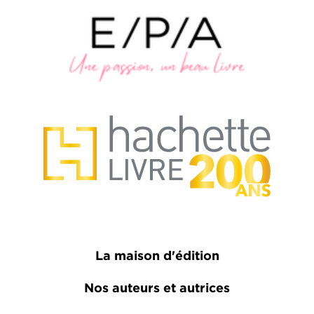
La maison d'édition
Nos auteurs et autrices