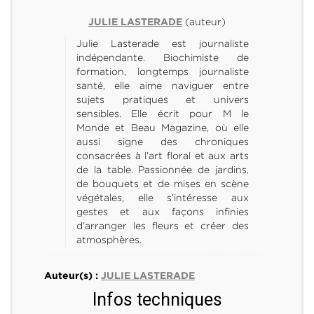
(auteur)
JULIE LASTERADE
Julie Lasterade est journaliste
indépendante. Biochimiste de
formation, longtemps journaliste
santé, elle aime naviguer entre
sujets pratiques et univers
sensibles. Elle écrit pour M le
Monde et Beau Magazine, où elle
aussi signe des chroniques
consacrées à l’art floral et aux arts
de la table. Passionnée de jardins,
de bouquets et de mises en scène
végétales, elle s’intéresse aux
gestes et aux façons infinies
d’arranger les fleurs et créer des
atmosphères.
Auteur(s) :
JULIE LASTERADE
Infos techniques