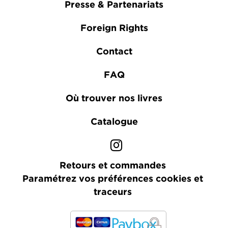
Presse & Partenariats
Foreign Rights
Contact
FAQ
Où trouver nos livres
Catalogue
Retours et commandes
Paramétrez vos préférences cookies et
traceurs