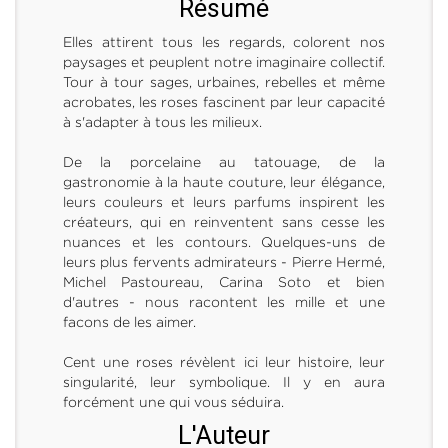
Résumé
Elles attirent tous les regards, colorent nos
paysages et peuplent notre imaginaire collectif.
Tour à tour sages, urbaines, rebelles et même
acrobates, les roses fascinent par leur capacité
à s'adapter à tous les milieux.
De la porcelaine au tatouage, de la
gastronomie à la haute couture, leur élégance,
leurs couleurs et leurs parfums inspirent les
créateurs, qui en reinventent sans cesse les
nuances et les contours. Quelques-uns de
leurs plus fervents admirateurs - Pierre Hermé,
Michel Pastoureau, Carina Soto et bien
d'autres - nous racontent les mille et une
facons de les aimer.
Cent une roses révèlent ici leur histoire, leur
singularité, leur symbolique. Il y en aura
forcément une qui vous séduira.
L'Auteur