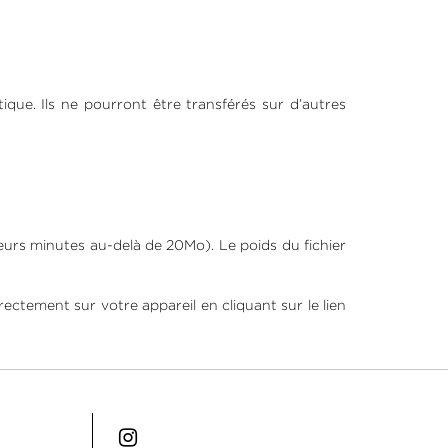
tique. Ils ne pourront être transférés sur d’autres
urs minutes au-delà de 20Mo). Le poids du fichier
ectement sur votre appareil en cliquant sur le lien