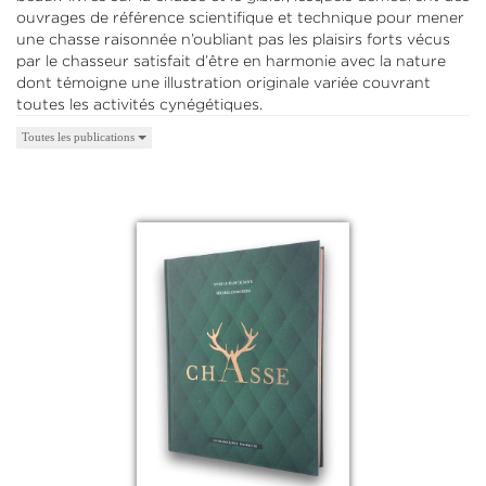
ouvrages de référence scientifique et technique pour mener
une chasse raisonnée n’oubliant pas les plaisirs forts vécus
par le chasseur satisfait d’être en harmonie avec la nature
dont témoigne une illustration originale variée couvrant
toutes les activités cynégétiques.
Toutes les publications