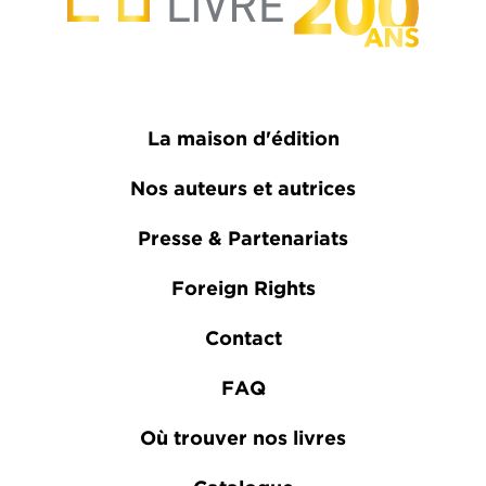
La maison d'édition
Nos auteurs et autrices
Presse & Partenariats
Foreign Rights
Contact
FAQ
Où trouver nos livres