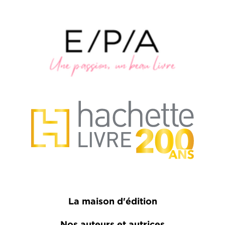
La maison d'édition
Nos auteurs et autrices