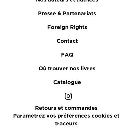
Presse & Partenariats
Foreign Rights
Contact
FAQ
Où trouver nos livres
Catalogue
Retours et commandes
Paramétrez vos préférences cookies et
traceurs