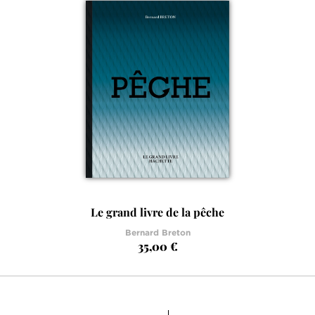
Le grand livre de la pêche
Bernard Breton
35,00 €