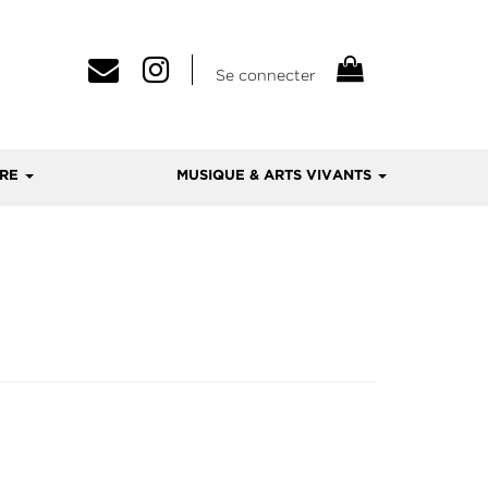
Se connecter
VRE
MUSIQUE & ARTS VIVANTS