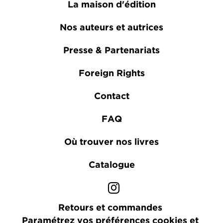
La maison d'édition
Nos auteurs et autrices
Presse & Partenariats
Foreign Rights
Contact
FAQ
Où trouver nos livres
Catalogue
Retours et commandes
Paramétrez vos préférences cookies et