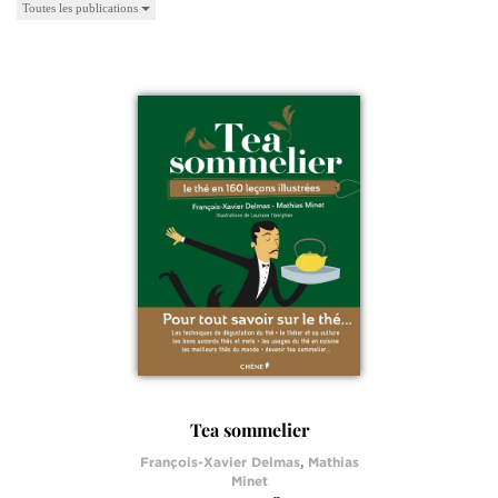
Toutes les publications
Tea sommelier
François-Xavier Delmas
,
Mathias
Minet