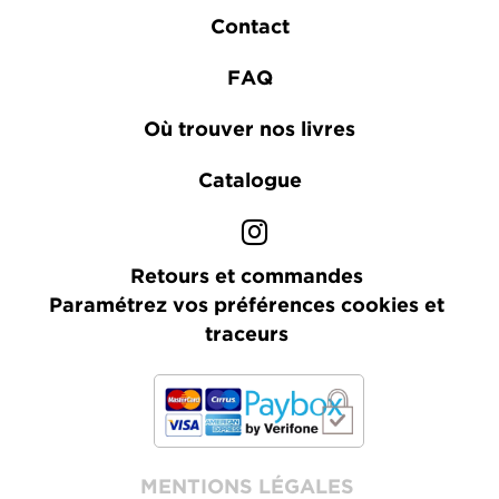
Contact
FAQ
Où trouver nos livres
Catalogue
Retours et commandes
Paramétrez vos préférences cookies et
traceurs
MENTIONS LÉGALES