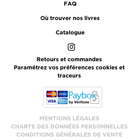
FAQ
Où trouver nos livres
Catalogue
Retours et commandes
Paramétrez vos préférences cookies et
traceurs
MENTIONS LÉGALES
CHARTE DES DONNÉES PERSONNELLES
CONDITIONS GÉNÉRALES DE VENTE