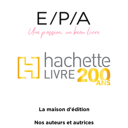
La maison d'édition
Nos auteurs et autrices