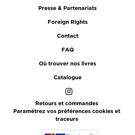
Presse & Partenariats
Foreign Rights
Contact
FAQ
Où trouver nos livres
Catalogue
Retours et commandes
Paramétrez vos préférences cookies et
traceurs