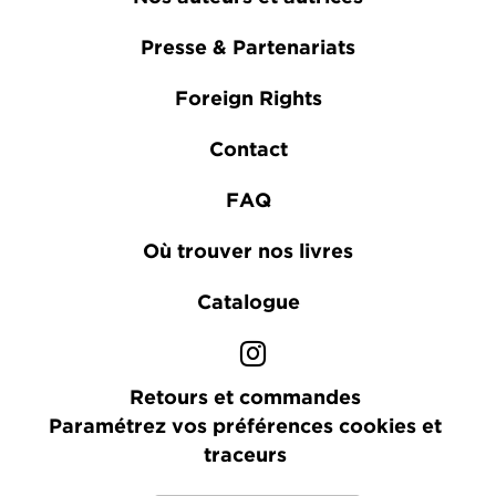
Presse & Partenariats
Foreign Rights
Contact
FAQ
Où trouver nos livres
Catalogue
Retours et commandes
Paramétrez vos préférences cookies et
traceurs