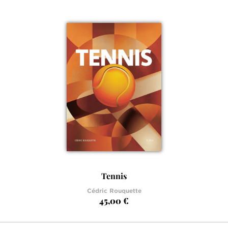
Tennis
Cédric Rouquette
45,00 €