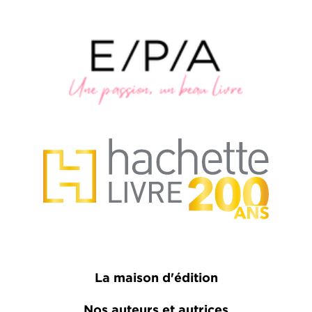
La maison d'édition
Nos auteurs et autrices