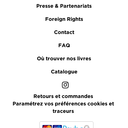
Presse & Partenariats
Foreign Rights
Contact
FAQ
Où trouver nos livres
Catalogue
Retours et commandes
Paramétrez vos préférences cookies et
traceurs