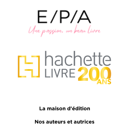
La maison d'édition
Nos auteurs et autrices