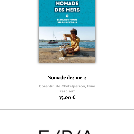
Nomade des mers
Corentin de Chatelperron
,
Nina
Fasciaux
35,00 €