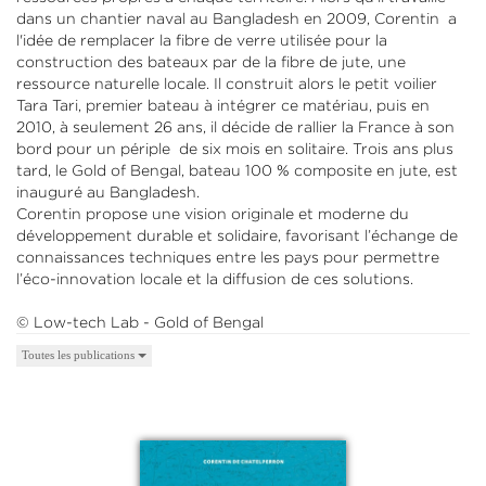
dans un chantier naval au Bangladesh en 2009, Corentin a
l'idée de remplacer la fibre de verre utilisée pour la
construction des bateaux par de la fibre de jute, une
ressource naturelle locale. Il construit alors le petit voilier
Tara Tari, premier bateau à intégrer ce matériau, puis en
2010, à seulement 26 ans, il décide de rallier la France à son
bord pour un périple de six mois en solitaire. Trois ans plus
tard, le Gold of Bengal, bateau 100 % composite en jute, est
inauguré au Bangladesh.
Corentin propose une vision originale et moderne du
développement durable et solidaire, favorisant l’échange de
connaissances techniques entre les pays pour permettre
l’éco-innovation locale et la diffusion de ces solutions.
© Low-tech Lab - Gold of Bengal
Toutes les publications