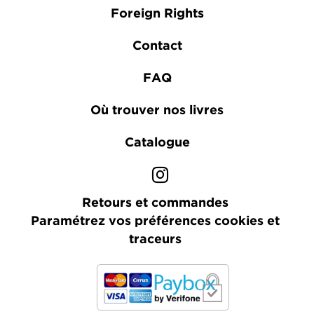
Foreign Rights
Contact
FAQ
Où trouver nos livres
Catalogue
Retours et commandes
Paramétrez vos préférences cookies et
traceurs