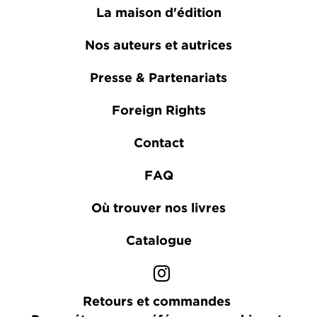
La maison d'édition
Nos auteurs et autrices
Presse & Partenariats
Foreign Rights
Contact
FAQ
Où trouver nos livres
Catalogue
Retours et commandes