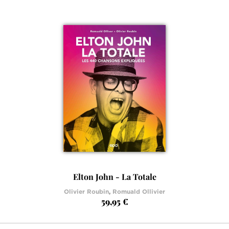
Elton John - La Totale
Olivier Roubin
,
Romuald Ollivier
59,95 €