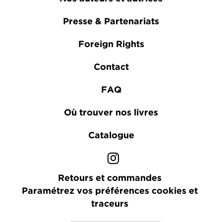
Presse & Partenariats
Foreign Rights
Contact
FAQ
Où trouver nos livres
Catalogue
Retours et commandes
Paramétrez vos préférences cookies et
traceurs