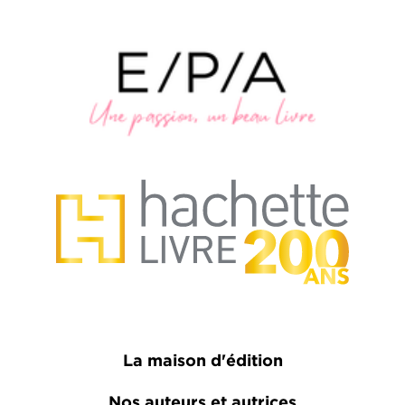
La maison d'édition
Nos auteurs et autrices