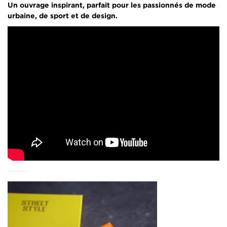
Un ouvrage inspirant, parfait pour les passionnés de mode
urbaine, de sport et de design.