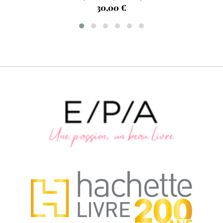
30,00 €