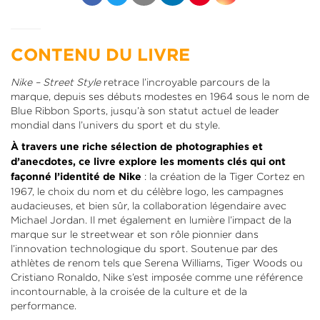
CONTENU DU LIVRE
Nike – Street Style
retrace l’incroyable parcours de la
marque, depuis ses débuts modestes en 1964 sous le nom de
Blue Ribbon Sports, jusqu’à son statut actuel de leader
mondial dans l’univers du sport et du style.
À travers une riche sélection de photographies et
d’anecdotes, ce livre explore les moments clés qui ont
: la création de la Tiger Cortez en
façonné l’identité de Nike
1967, le choix du nom et du célèbre logo, les campagnes
audacieuses, et bien sûr, la collaboration légendaire avec
Michael Jordan. Il met également en lumière l’impact de la
marque sur le streetwear et son rôle pionnier dans
l’innovation technologique du sport. Soutenue par des
athlètes de renom tels que Serena Williams, Tiger Woods ou
Cristiano Ronaldo, Nike s’est imposée comme une référence
incontournable, à la croisée de la culture et de la
performance.