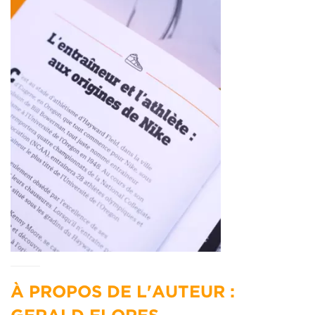
À PROPOS DE L'AUTEUR :