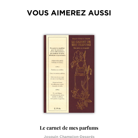
VOUS AIMEREZ AUSSI
Le carnet de mes parfums
Josquin Champion-Després