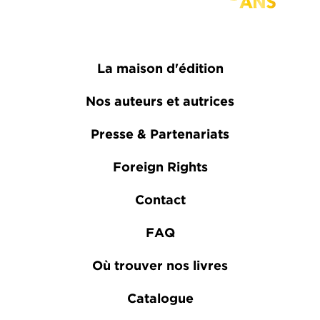
La maison d'édition
Nos auteurs et autrices
Presse & Partenariats
Foreign Rights
Contact
FAQ
Où trouver nos livres
Catalogue