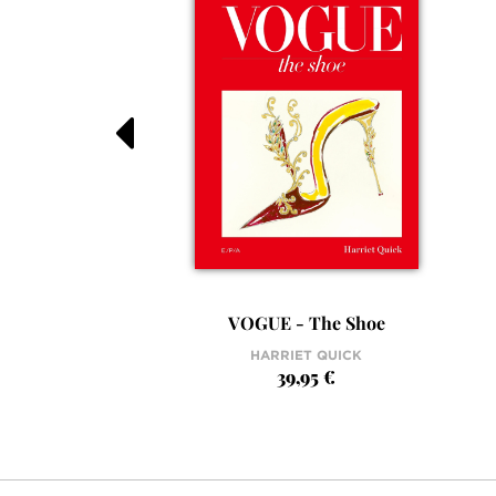
VOGUE - The Shoe
HARRIET QUICK
39,95 €