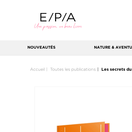
NOUVEAUTÉS
NATURE & AVENT
Accueil
Toutes les publications
Les secrets du