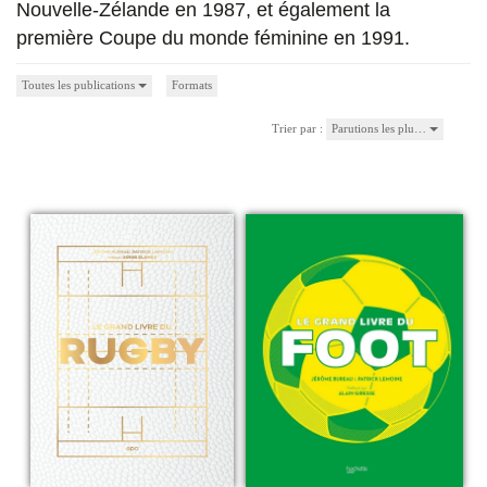
Nouvelle-Zélande en 1987, et également la
première Coupe du monde féminine en 1991.
Toutes les publications
Formats
Trier par :
Parutions les plu…