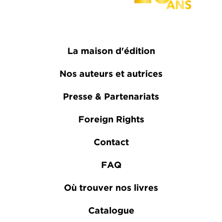
La maison d'édition
Nos auteurs et autrices
Presse & Partenariats
Foreign Rights
Contact
FAQ
Où trouver nos livres
Catalogue