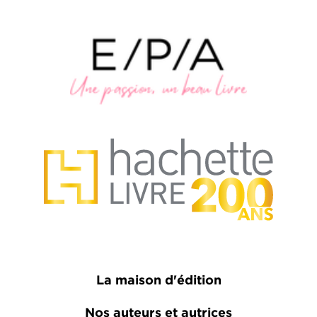
La maison d'édition
Nos auteurs et autrices