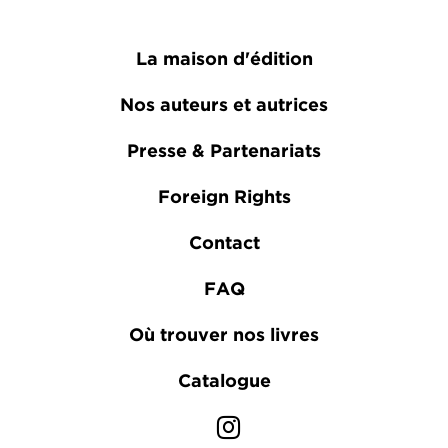
La maison d'édition
Nos auteurs et autrices
Presse & Partenariats
Foreign Rights
Contact
FAQ
Où trouver nos livres
Catalogue