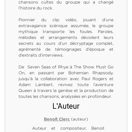
chansons cultes du groupe qui a changé
l’histoire du rock.
Pionnier du clip vidéo, jouant d’une
extravagance scénique assumée, le groupe
mythique transporte les foules. Paroles,
mélodies et arrangements dévoilent leurs
secrets au cours d’un décryptage complet,
agrémenté de témoignages d’époque et
d’extraits d’interviews.
De Seven Seas of Rhye à The Show Must Go
On, en passant par Bohemian Rhapsody,
jusqu’à la collaboration avec Paul Rogers et
Adam Lambert, revivez toute l’aventure
Queen à travers la genèse et la production de
toutes les chansons, analysées en profondeur.
L'Auteur
(auteur)
Benoît Clerc
Auteur et compositeur, Benoit