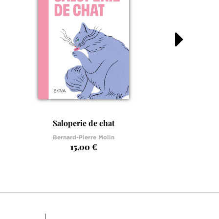
Saloperie de chat
Bernard-Pierre Molin
15,00 €