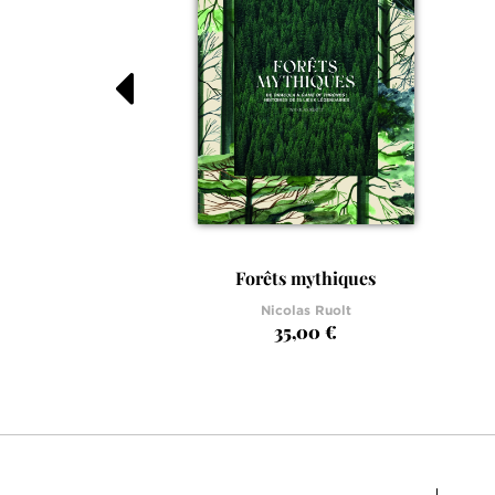
Forêts mythiques
Nicolas Ruolt
35,00 €