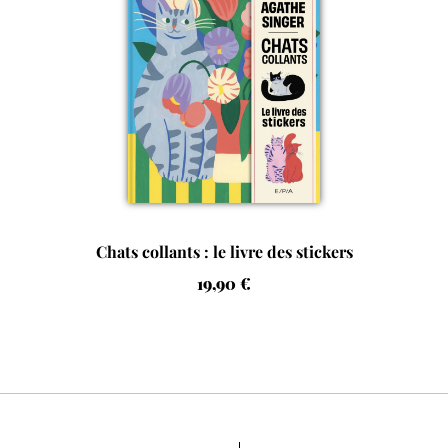
Chats collants : le livre des stickers
19,90 €