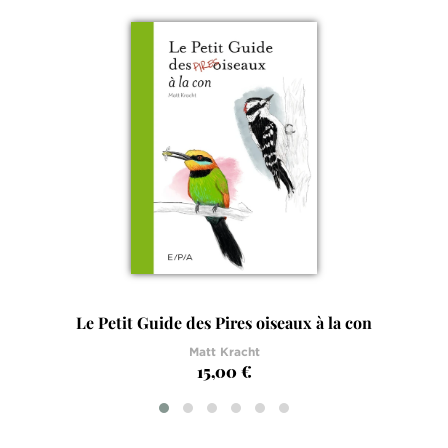
Le Petit Guide des Pires oiseaux à la con
Matt Kracht
15,00 €