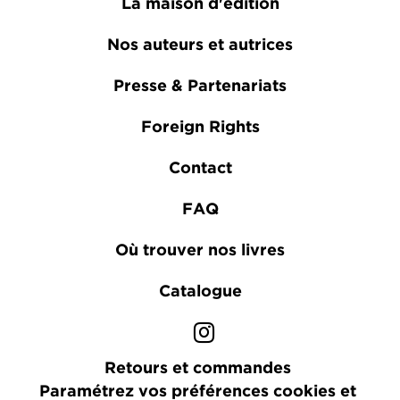
La maison d'édition
Nos auteurs et autrices
Presse & Partenariats
Foreign Rights
Contact
FAQ
Où trouver nos livres
Catalogue
Retours et commandes
Paramétrez vos préférences cookies et