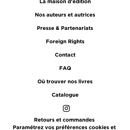
La maison d'édition
Nos auteurs et autrices
Presse & Partenariats
Foreign Rights
Contact
FAQ
Où trouver nos livres
Catalogue
Retours et commandes
Paramétrez vos préférences cookies et