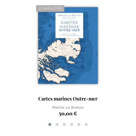
À PARAÎTRE
Cartes marines Outre-mer
Marine Le Breton
50,00 €