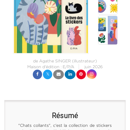
de
Agathe SINGER
(illustrateur)
Maison d'édition :
E/P/A
juin 2026
Résumé
"Chats collants", c'est la collection de stickers